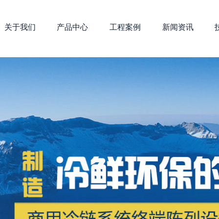
关于我们
产品中心
工程案例
新闻资讯