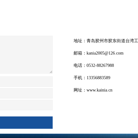
地址：青岛胶州市胶东街道台
邮箱：kania2005@126.com
电话：0532-8826798
手机：13356883589
网址：www.kainia.cn