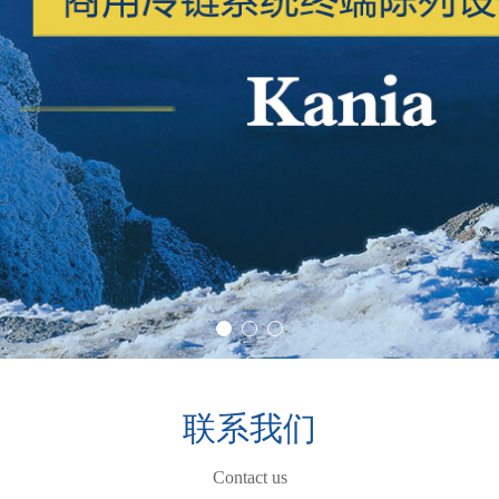
联系我们
Contact us