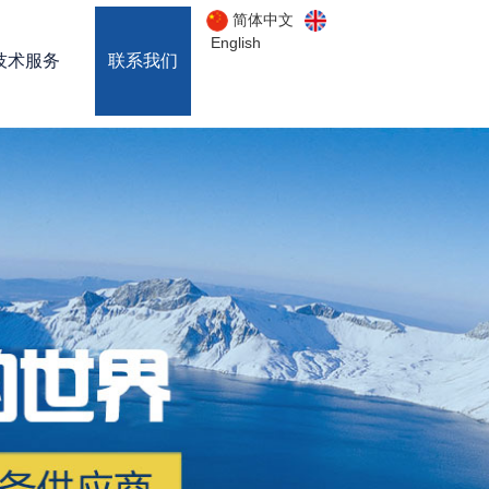
简体中文
English
技术服务
联系我们