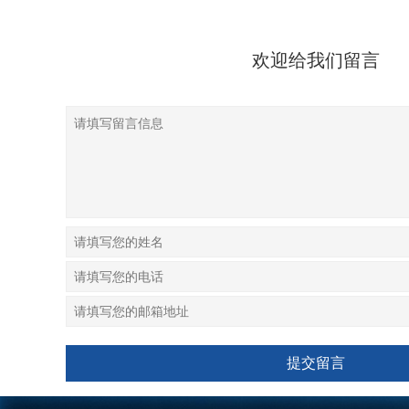
欢迎给我们留言