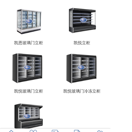
凯恩玻璃门立柜
凯悦立柜
凯悦玻璃门立柜
凯悦玻璃门冷冻立柜