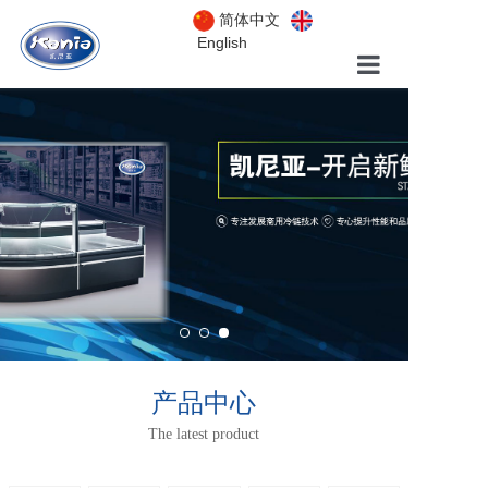
简体中文
English
首页
关于我们
产品中心
产品中心
The latest product
工程案例